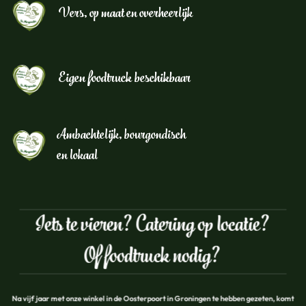
Vers, op maat en overheerlijk
Eigen foodtruck beschikbaar
Ambachtelijk, bourgondisch
en lokaal
Iets te vieren? Catering op locatie?
Of foodtruck nodig?
Na vijf jaar met onze winkel in de Oosterpoort in Groningen te hebben gezeten, komt