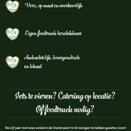
Vers, op maat en overheerlijk
Eigen foodtruck beschikbaar
Ambachtelijk, bourgondisch
en lokaal
Iets te vieren? Catering op locatie?
Of foodtruck nodig?
Na vijf jaar met onze winkel in de Oosterpoort in Groningen te hebben gezeten, komt