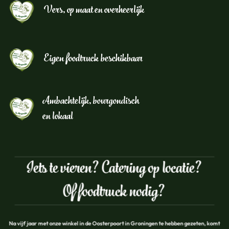
Vers, op maat en overheerlijk
Eigen foodtruck beschikbaar
Ambachtelijk, bourgondisch
en lokaal
Iets te vieren? Catering op locatie?
Of foodtruck nodig?
Na vijf jaar met onze winkel in de Oosterpoort in Groningen te hebben gezeten, komt