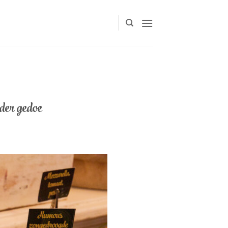
nder gedoe